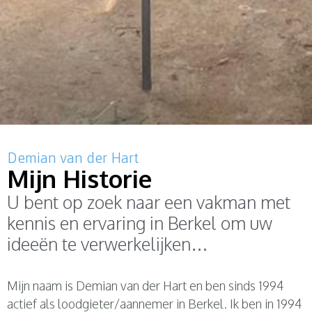
Demian van der Hart
Mijn Historie
U bent op zoek naar een vakman met
kennis en ervaring in Berkel om uw
ideeën te verwerkelijken…
Mijn naam is Demian van der
Hart en
ben sinds 1994
actief als loodgieter/aannemer in Berkel. Ik ben in 1994