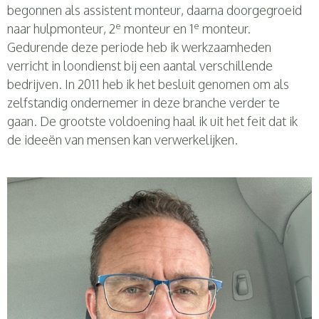
begonnen als assistent monteur, daarna doorgegroeid
e
e
naar hulpmonteur, 2
monteur en 1
monteur.
Gedurende deze periode heb ik werkzaamheden
verricht in loondienst bij een aantal verschillende
bedrijven. In 2011 heb ik het besluit genomen om als
zelfstandig ondernemer in deze branche verder te
gaan. De grootste voldoening haal ik uit het feit dat ik
de ideeën van mensen kan verwerkelijken.