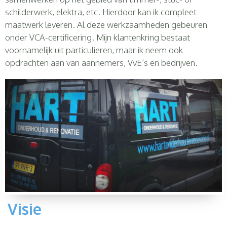
schilderwerk, elektra, etc. Hierdoor kan ik compleet
maatwerk leveren. Al deze werkzaamheden gebeuren
onder VCA-certificering. Mijn klantenkring bestaat
voornamelijk uit particulieren, maar ik neem ook
opdrachten aan van aannemers, VvE’s en bedrijven.
Visie