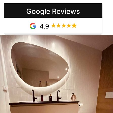
Google Reviews
4,9