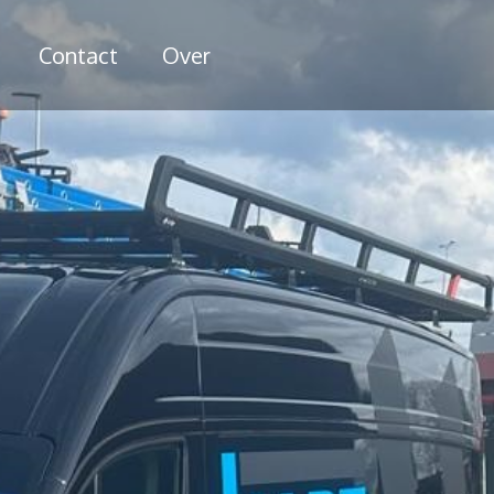
Contact
Over