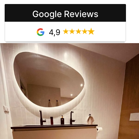
Google Reviews
4,9